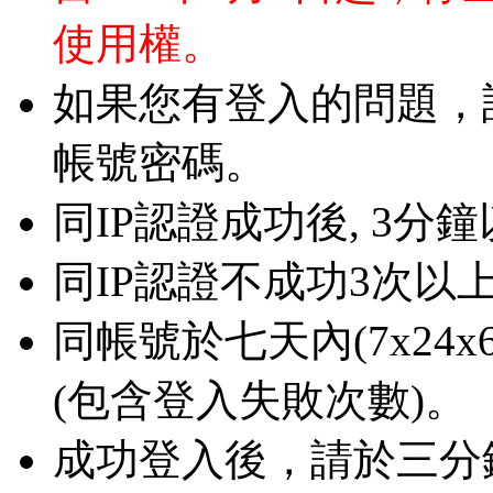
使用權。
如果您有登入的問題，
帳號密碼。
同IP認證成功後, 3
同IP認證不成功3次以上
同帳號於七天內(7x24x6
(包含登入失敗次數)。
成功登入後，請於三分